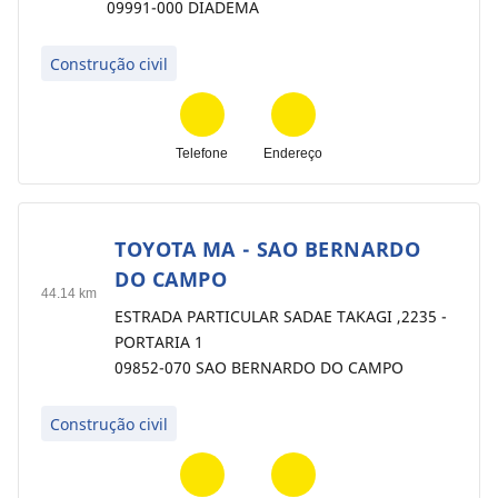
09991-000 DIADEMA
Construção civil
Telefone
Endereço
TOYOTA MA - SAO BERNARDO
8
DO CAMPO
44.14 km
ESTRADA PARTICULAR SADAE TAKAGI ,2235 -
PORTARIA 1
09852-070 SAO BERNARDO DO CAMPO
Construção civil