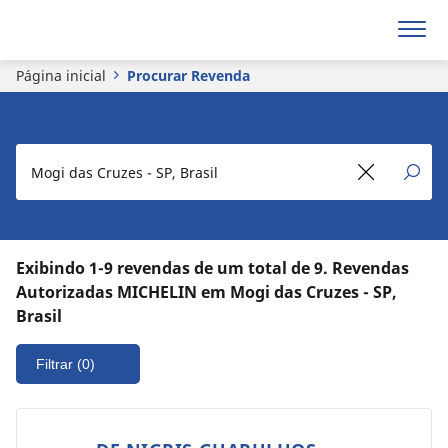
Página inicial
Procurar Revenda
Exibindo 1-9 revendas de um total de 9. Revendas
Autorizadas MICHELIN em Mogi das Cruzes - SP,
Brasil
Filtrar
(0)