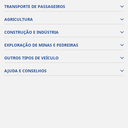
TRANSPORTE DE PASSAGEIROS
AGRICULTURA
CONSTRUÇÃO E INDÚSTRIA
EXPLORAÇÃO DE MINAS E PEDREIRAS
OUTROS TIPOS DE VEÍCULO
AJUDA E CONSELHOS