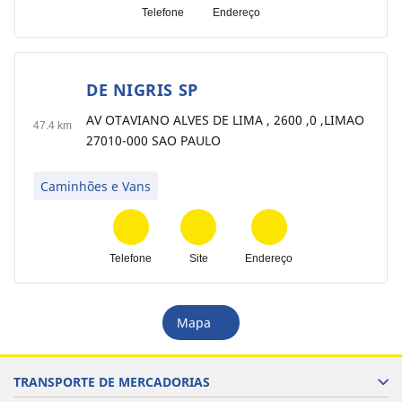
Telefone
Endereço
DE NIGRIS SP
9
AV OTAVIANO ALVES DE LIMA , 2600 ,0 ,LIMAO
47.4 km
27010-000 SAO PAULO
Caminhões e Vans
Telefone
Site
Endereço
Mapa
TRANSPORTE DE MERCADORIAS