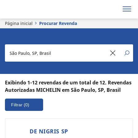
Página inicial
Procurar Revenda
Exibindo 1-12 revendas de um total de 12. Revendas
Autorizadas MICHELIN em São Paulo, SP, Brasil
Filtrar
(0)
DE NIGRIS SP
1