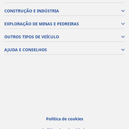
CONSTRUÇÃO E INDÚSTRIA
EXPLORAÇÃO DE MINAS E PEDREIRAS
OUTROS TIPOS DE VEÍCULO
AJUDA E CONSELHOS
Política de cookies