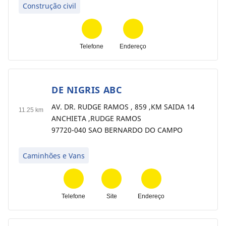
Construção civil
Telefone
Endereço
DE NIGRIS ABC
5
AV. DR. RUDGE RAMOS , 859 ,KM SAIDA 14
11.25 km
ANCHIETA ,RUDGE RAMOS
97720-040 SAO BERNARDO DO CAMPO
Caminhões e Vans
Telefone
Site
Endereço