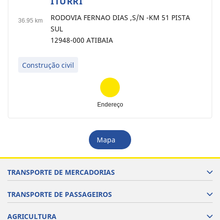
ITURRI
12
RODOVIA FERNAO DIAS ,S/N -KM 51 PISTA
36.95 km
SUL
12948-000 ATIBAIA
Construção civil
Endereço
Mapa
TRANSPORTE DE MERCADORIAS
TRANSPORTE DE PASSAGEIROS
AGRICULTURA