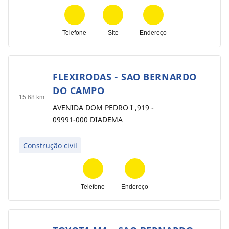
Telefone
Site
Endereço
FLEXIRODAS - SAO BERNARDO
8
DO CAMPO
15.68 km
AVENIDA DOM PEDRO I ,919 -
09991-000 DIADEMA
Construção civil
Telefone
Endereço