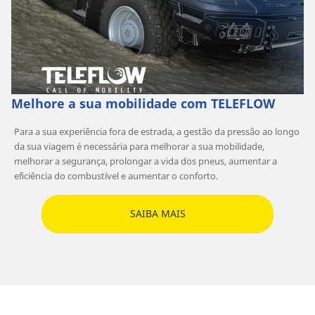
Melhore a sua mobilidade com TELEFLOW
Para a sua experiência fora de estrada, a gestão da pressão ao longo
da sua viagem é necessária para melhorar a sua mobilidade,
melhorar a segurança, prolongar a vida dos pneus, aumentar a
eficiência do combustível e aumentar o conforto.
SAIBA MAIS