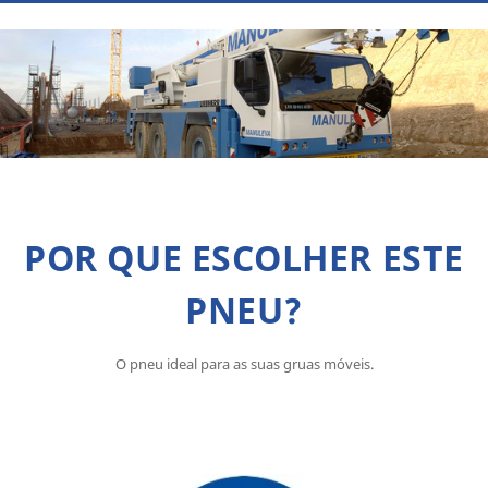
POR QUE ESCOLHER ESTE
PNEU?
O pneu ideal para as suas gruas móveis.