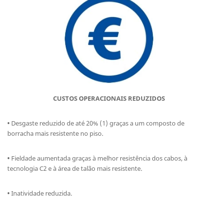
CUSTOS OPERACIONAIS REDUZIDOS
•
Desgaste reduzido de até 20% (1) graças a um composto de
borracha mais resistente no piso.
•
Fieldade aumentada graças à melhor resistência dos cabos, à
tecnologia C2 e à área de talão mais resistente.
•
Inatividade reduzida.