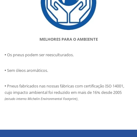
MELHORES PARA O AMBIENTE
•
Os pneus podem ser reesculturados.
•
Sem óleos aromáticos.
•
Pneus fabricados nas nossas fábricas com certificação ISO 14001,
cujo impacto ambiental foi reduzido em mais de 16% desde 2005
.
(estudo interno Michelin Environmental Footprint)