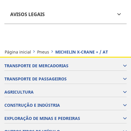
AVISOS LEGAIS
Página inicial
Pneus
MICHELIN X-CRANE + / AT
TRANSPORTE DE MERCADORIAS
TRANSPORTE DE PASSAGEIROS
AGRICULTURA
CONSTRUÇÃO E INDÚSTRIA
EXPLORAÇÃO DE MINAS E PEDREIRAS