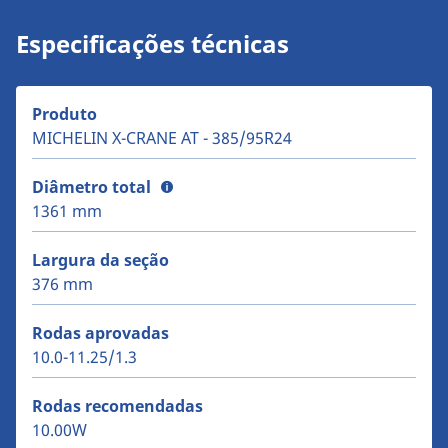
Especificações técnicas
Produto
MICHELIN X-CRANE AT - 385/95R24
Diâmetro total
1361 mm
Largura da seção
376 mm
Rodas aprovadas
10.0-11.25/1.3
Rodas recomendadas
10.00W