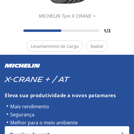
MICHELIN Tyre X CRANE +
1
/
2
Levantamento de Carga
Radial
MICHELIN
X-CRANE + / AT
Eleva sua produtividade a novos patamares
Mais rendimento
Segurança
Melhor para o meio ambiente