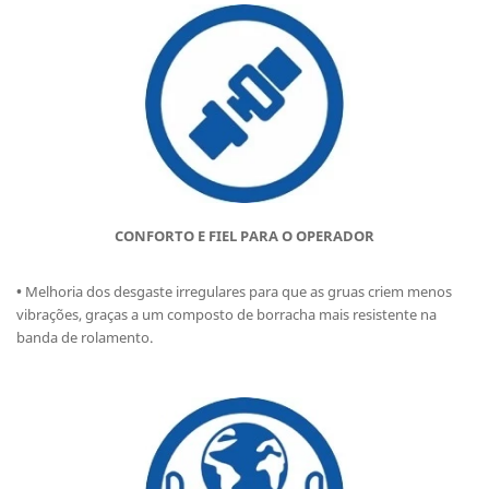
CONFORTO E FIEL PARA O OPERADOR
•
Melhoria dos desgaste irregulares para que as gruas criem menos
vibrações, graças a um composto de borracha mais resistente na
banda de rolamento.