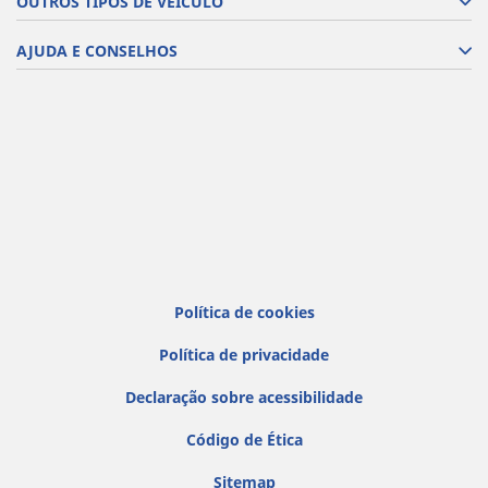
OUTROS TIPOS DE VEÍCULO
AJUDA E CONSELHOS
Política de cookies
Política de privacidade
Declaração sobre acessibilidade
Código de Ética
Sitemap