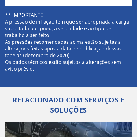
** IMPORTANTE
A pressão de inflação tem que ser apropriada a carga
suportada por pneu, a velocidade e ao tipo de
trabalho a ser feito.
As pressões recomendadas acima estão sujeitas a
alterações feitas após a data de publicação dessas
tabelas (dezembro de 2020).
Os dados técnicos estão sujeitos a alterações sem
aviso prévio.
RELACIONADO COM SERVIÇOS E
SOLUÇÕES