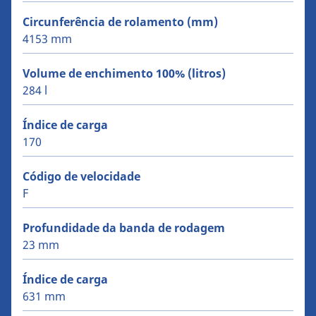
Circunferência de rolamento (mm)
4153 mm
Volume de enchimento 100% (litros)
284 l
Índice de carga
170
Código de velocidade
F
Profundidade da banda de rodagem
23 mm
Índice de carga
631 mm