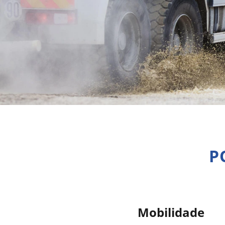
P
Mobilidade