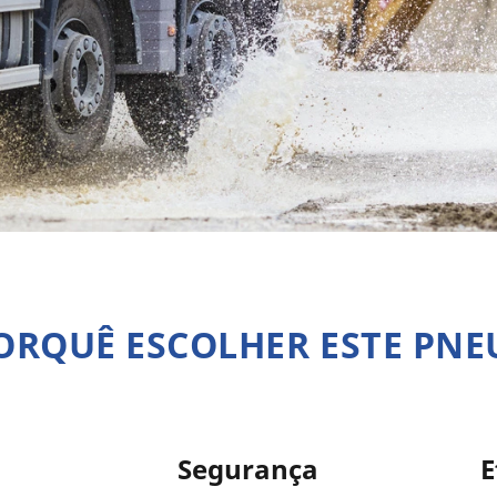
ORQUÊ ESCOLHER ESTE PNE
Segurança
E