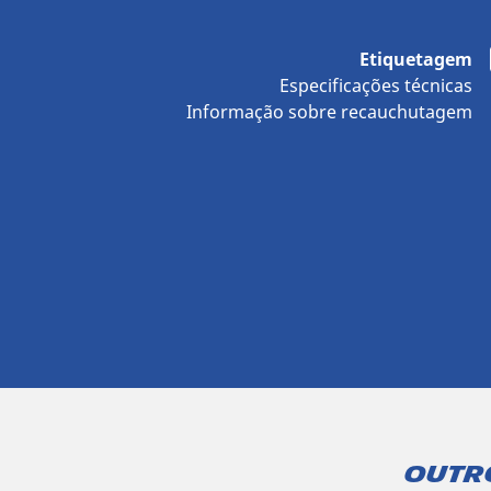
Etiquetagem
Especificações técnicas
Informação sobre recauchutagem
Outr