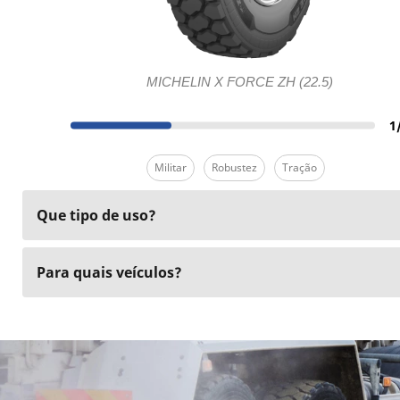
MICHELIN X FORCE ZH (22.5)
1
Militar
Robustez
Tração
Que tipo de uso?
Para quais veículos?