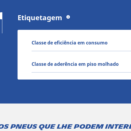
Etiquetagem
Classe de eficiência em consumo
Classe de aderência em piso molhado
os pneus que lhe podem inter