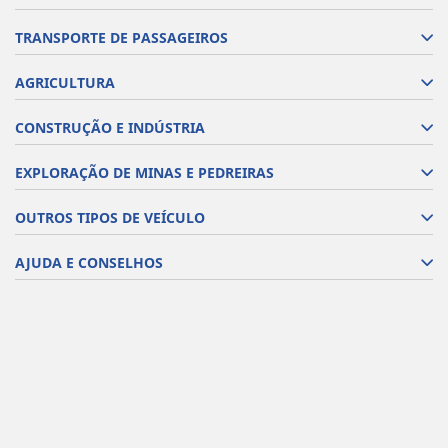
TRANSPORTE DE PASSAGEIROS
AGRICULTURA
CONSTRUÇÃO E INDÚSTRIA
EXPLORAÇÃO DE MINAS E PEDREIRAS
OUTROS TIPOS DE VEÍCULO
AJUDA E CONSELHOS