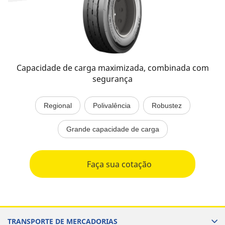
Capacidade de carga maximizada, combinada com
segurança
Regional
Polivalência
Robustez
Grande capacidade de carga
Faça sua cotação
TRANSPORTE DE MERCADORIAS