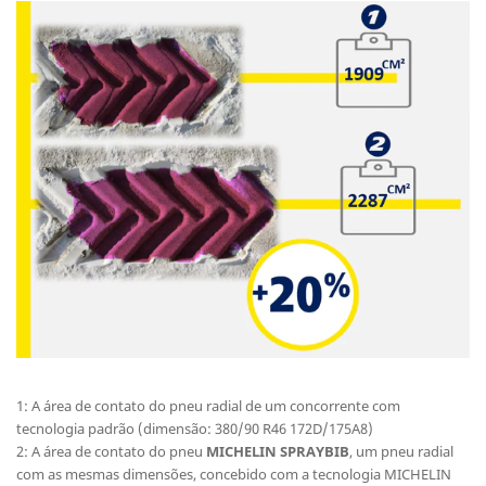
1: A área de contato do pneu radial de um concorrente com
tecnologia padrão (dimensão: 380/90 R46 172D/175A8)
2: A área de contato do pneu
MICHELIN SPRAYBIB
, um pneu radial
com as mesmas dimensões, concebido com a tecnologia MICHELIN