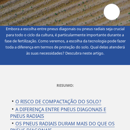
Embora a escolha entre pneus diagonais ou pneus radiais seja crucial
para todo o ciclo da cultura, é particularmente importante durante a
fase de fertilização. Como veremos, a escolha da tecnologia pode fazer
toda a diferença em termos de proteção do solo. Qual delas atenderá
às suas necessidades? Descubra neste artigo.
RESUMO:
O RISCO DE COMPACTAÇÃO DO SOLO?
A DIFERENÇA ENTRE PNEUS DIAGONAIS E
PNEUS RADIAIS
OS PNEUS RADIAIS DURAM MAIS DO QUE OS