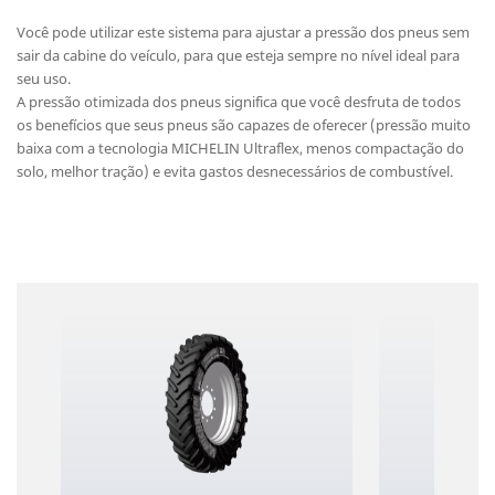
Você pode utilizar este sistema para ajustar a pressão dos pneus sem
sair da cabine do veículo, para que esteja sempre no nível ideal para
seu uso.
A pressão otimizada dos pneus significa que você desfruta de todos
os benefícios que seus pneus são capazes de oferecer (pressão muito
baixa com a tecnologia MICHELIN Ultraflex, menos compactação do
solo, melhor tração) e evita gastos desnecessários de combustível.