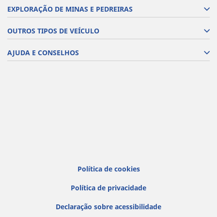
EXPLORAÇÃO DE MINAS E PEDREIRAS
OUTROS TIPOS DE VEÍCULO
AJUDA E CONSELHOS
Política de cookies
Política de privacidade
Declaração sobre acessibilidade