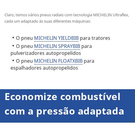
Claro, temos vários pneus radiais com tecnologia MICHELIN Ultraflex,
cada um adaptado às suas diferentes máquinas:
O pneu
MICHELIN YIELDBIB
para tratores
O pneu
MICHELIN SPRAYBIB
para
pulverizadores autopropelidos
O pneu
MICHELIN FLOATXBIB
para
espalhadores autopropelidos
Economize combustível
com a pressão adaptada