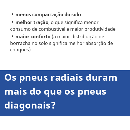
menos compactação do solo
melhor tração
, o que significa menor
consumo de combustível e maior produtividade
maior conforto
(a maior distribuição de
borracha no solo significa melhor absorção de
choques)
Os
pneus radiais
duram
mais do que os
pneus
diagonais
?