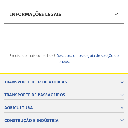
INFORMAÇÕES LEGAIS
Precisa de mais conselhos?
Descubra o nosso guia de seleção de
pneus.
TRANSPORTE DE MERCADORIAS
TRANSPORTE DE PASSAGEIROS
AGRICULTURA
CONSTRUÇÃO E INDÚSTRIA