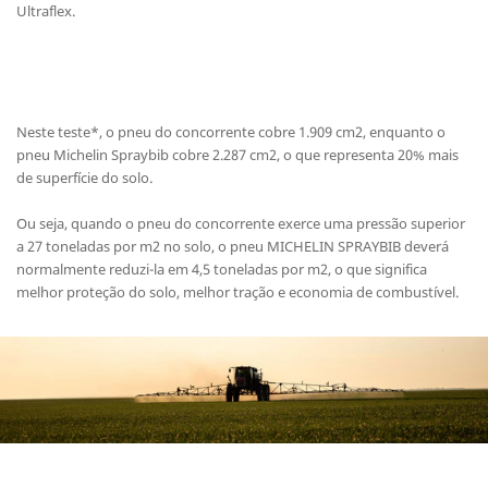
Ultraflex.
Neste teste*, o pneu do concorrente cobre 1.909 cm2, enquanto o
pneu Michelin Spraybib cobre 2.287 cm2, o que representa 20% mais
de superfície do solo.
Ou seja, quando o pneu do concorrente exerce uma pressão superior
a 27 toneladas por m2 no solo, o pneu MICHELIN SPRAYBIB deverá
normalmente reduzi-la em 4,5 toneladas por m2, o que significa
melhor proteção do solo, melhor tração e economia de combustível.