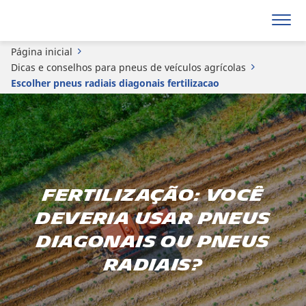
Página inicial
Dicas e conselhos para pneus de veículos agrícolas
Escolher pneus radiais diagonais fertilizacao
Fertilização: você
deveria usar pneus
diagonais ou pneus
radiais?