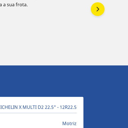
 a sua frota.
ICHELIN X MULTI D2 22.5" - 12R22.5
Motriz