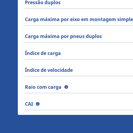
Pressão duplos
Carga máxima por eixo em montagem simple
Carga máxima por pneus duplos
Índice de carga
Índice de velocidade
Raio com carga
CAI