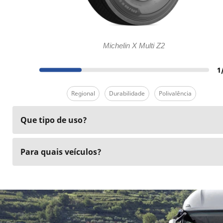
Michelin X Multi Z2
1
Regional
Durabilidade
Polivalência
Que tipo de uso?
Para quais veículos?