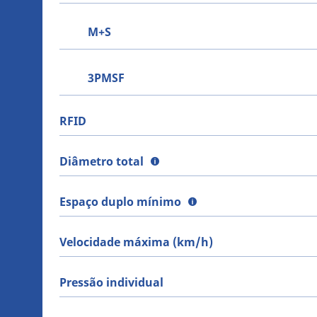
M+S
3PMSF
RFID
Diâmetro total
Espaço duplo mínimo
Velocidade máxima (km/h)
Pressão individual