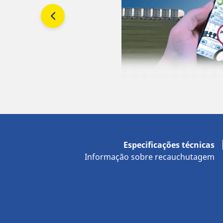
Especificações técnicas
Informação sobre recauchutagem