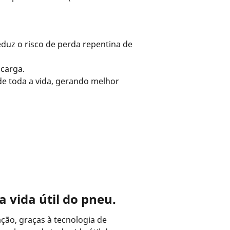
duz o risco de perda repentina de
 carga.
de toda a vida, gerando melhor
 vida útil do pneu.
ção, graças à tecnologia de