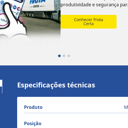
produtividade e segurança para
Conhecer Frota
Certa
Especificações técnicas
Produto
M
Posição