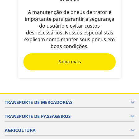
A manutenção de pneus de trator é
importante para garantir a segurança
do usuário e evitar custos
desnecessários. Nossos especialistas
explicam como manter seus pneus em
boas condições.
Saiba mais
TRANSPORTE DE MERCADORIAS
TRANSPORTE DE PASSAGEIROS
AGRICULTURA