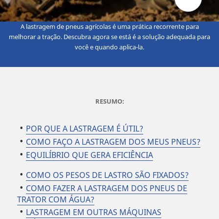
A lastragem de pneus agrícolas é uma prática recorrente para
melhorar a tração. Descubra agora se está é a solução adequada para
você e quando aplica-la.
RESUMO:
POR QUE A LASTRAGEM É ÚTIL?
COMO FAÇO A LASTRAGEM DOS MEUS PNEUS?
EQUILÍBRIO QUE GERA EFICIÊNCIA
COMO OS PESOS DE LASTRO SÃO FIXADOS?
COMO FAZER A LASTRAGEM DOS PNEUS DE
TRATOR COM ÁGUA?
LASTRAGEM EM OUTRAS MÁQUINAS