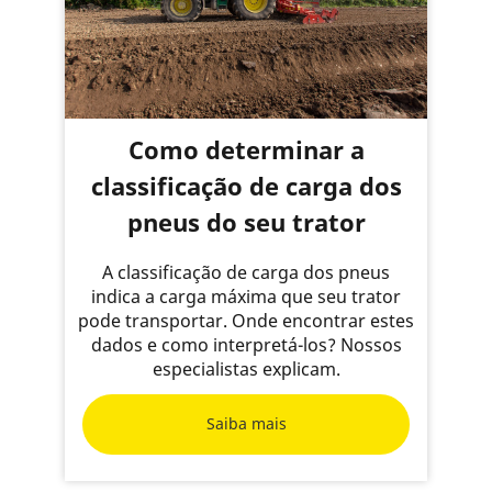
Como determinar a
classificação de carga dos
pneus do seu trator
A classificação de carga dos pneus
indica a carga máxima que seu trator
pode transportar. Onde encontrar estes
dados e como interpretá-los? Nossos
especialistas explicam.
Saiba mais