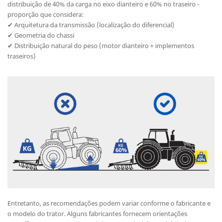
distribuição de 40% da carga no eixo dianteiro e 60% no traseiro -
proporção que considera:
✔ Arquitetura da transmissão (localização do diferencial)
✔ Geometria do chassi
✔ Distribuição natural do peso (motor dianteiro + implementos
traseiros)
Entretanto, as recomendações podem variar conforme o fabricante e
o modelo do trator. Alguns fabricantes fornecem orientações