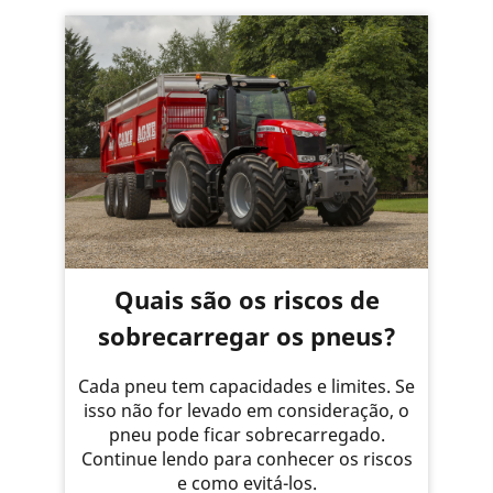
Quais são os riscos de
sobrecarregar os pneus?
Cada pneu tem capacidades e limites. Se
isso não for levado em consideração, o
pneu pode ficar sobrecarregado.
Continue lendo para conhecer os riscos
e como evitá-los.