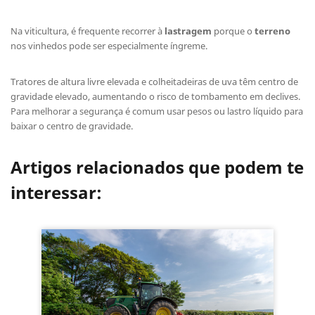
Na viticultura, é frequente recorrer à
lastragem
porque o
terreno
nos vinhedos pode ser especialmente íngreme.
Tratores de altura livre elevada e colheitadeiras de uva têm centro de
gravidade elevado, aumentando o risco de tombamento em declives.
Para melhorar a segurança é comum usar pesos ou lastro líquido para
baixar o centro de gravidade.
Artigos relacionados que podem te
interessar: