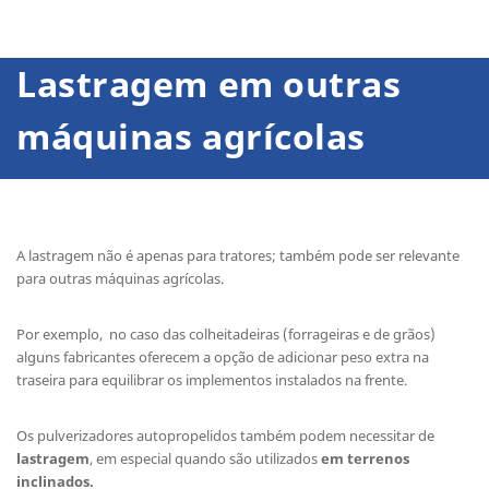
Lastragem em outras
máquinas agrícolas
A lastragem não é apenas para tratores; também pode ser relevante
para outras máquinas agrícolas.
Por exemplo, no caso das colheitadeiras (forrageiras e de grãos)
alguns fabricantes oferecem a opção de adicionar peso extra na
traseira para equilibrar os implementos instalados na frente.
Os pulverizadores autopropelidos também podem necessitar de
lastragem
, em especial quando são utilizados
em terrenos
inclinados.