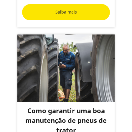
Saiba mais
Como garantir uma boa
manutenção de pneus de
trator