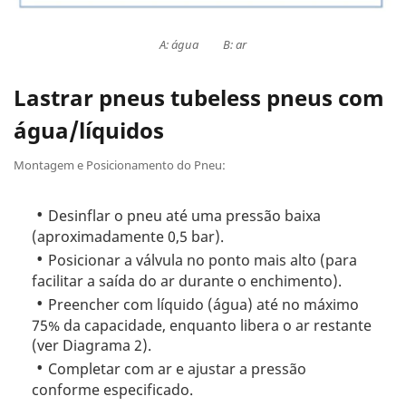
A: água B: ar
Lastrar pneus tubeless pneus com
água/líquidos
Montagem e Posicionamento do Pneu:
Desinflar o pneu até uma pressão baixa
(aproximadamente 0,5 bar).
Posicionar a válvula no ponto mais alto (para
facilitar a saída do ar durante o enchimento).
Preencher com líquido (água) até no máximo
75% da capacidade, enquanto libera o ar restante
(ver Diagrama 2).
Completar com ar e ajustar a pressão
conforme especificado.