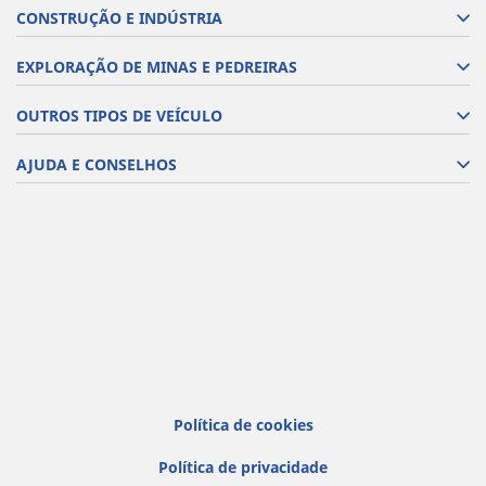
CONSTRUÇÃO E INDÚSTRIA
EXPLORAÇÃO DE MINAS E PEDREIRAS
OUTROS TIPOS DE VEÍCULO
AJUDA E CONSELHOS
Política de cookies
Política de privacidade