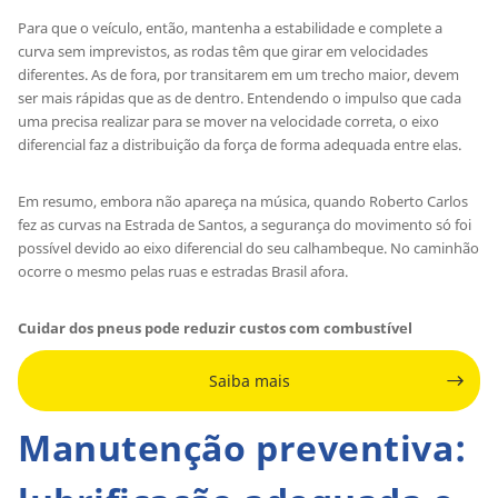
Para que o veículo, então, mantenha a estabilidade e complete a
curva sem imprevistos, as rodas têm que girar em velocidades
diferentes. As de fora, por transitarem em um trecho maior, devem
ser mais rápidas que as de dentro. Entendendo o impulso que cada
uma precisa realizar para se mover na velocidade correta, o eixo
diferencial faz a distribuição da força de forma adequada entre elas.
Em resumo, embora não apareça na música, quando Roberto Carlos
fez as curvas na Estrada de Santos, a segurança do movimento só foi
possível devido ao eixo diferencial do seu calhambeque. No caminhão
ocorre o mesmo pelas ruas e estradas Brasil afora.
Cuidar dos pneus pode reduzir custos com combustível
Saiba mais
Manutenção preventiva: