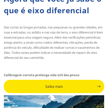
que é eixo diferencial
Das curtas às longas jornadas, nas pequenas ou grandes cidades, em
ruas e estradas, no asfalto e nas vias de terra, o eixo diferencial é item
essencial para uma viagem segura. Além das verificações periódicas,
esteja atento a sinais como ruídos diferentes, vibrações, perda de
potência do veículo, dificuldade de realizar curvas e vazamentos de
óleo. Todos esses podem indicar a necessidade de reparo do eixo
diferencial do seu caminhão.
Calibragem correta prolonga vida útil dos pneus
Saiba mais