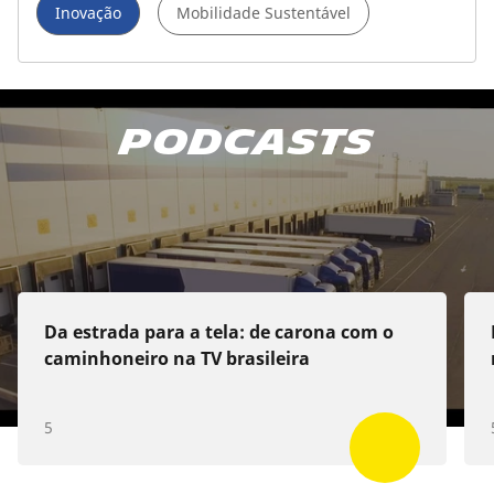
Inovação
Mobilidade Sustentável
Podcasts
Da estrada para a tela: de carona com o
caminhoneiro na TV brasileira
5