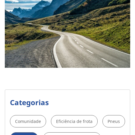
Categorias
Comunidade
Eficiência de frota
Pneus