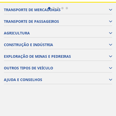
TRANSPORTE DE MERCADORIAS
TRANSPORTE DE PASSAGEIROS
AGRICULTURA
CONSTRUÇÃO E INDÚSTRIA
EXPLORAÇÃO DE MINAS E PEDREIRAS
OUTROS TIPOS DE VEÍCULO
AJUDA E CONSELHOS