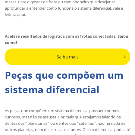
meses. Para o gestor de frota ou caminhoneiro que desejar se
aprofundar a entender como funciona o sistema diferencial, vale a
leitura aqui.
Acelere resultados de logística com as frotas conectadas. Saiba
como!
Saiba mais
Peças que compõem um
sistema diferencial
As peças que compõem um sistema diferencial possuem nomes
curiosos, mas não se assuste. Por mais que estejamos falando de
dentes das “planetárias” ou dentes dos “satélites”, não há nada de
outros planetas, nem de estrelas distantes. O eixo diferencial pode até